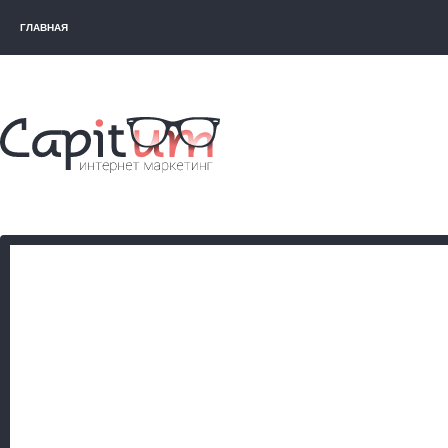
ГЛАВНАЯ