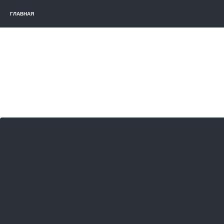
ГЛАВНАЯ