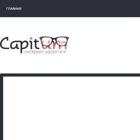
ГЛАВНАЯ