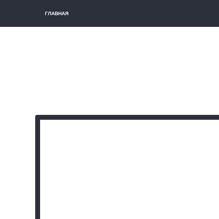
ГЛАВНАЯ