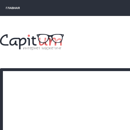
ГЛАВНАЯ