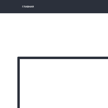
ГЛАВНАЯ