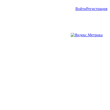
Войти
Регистрация