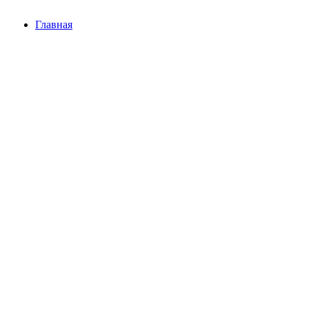
Главная